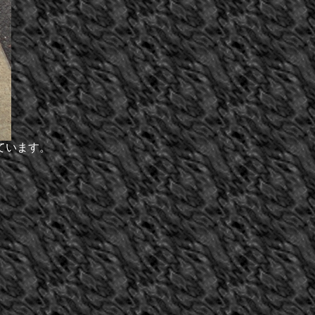
ています。