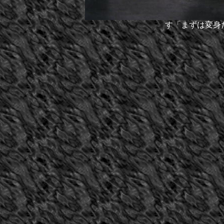
す「まずは変身