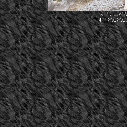
す「ここが
す「どんどん